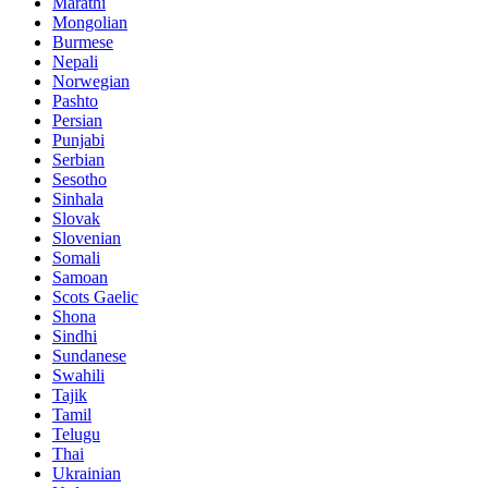
Marathi
Mongolian
Burmese
Nepali
Norwegian
Pashto
Persian
Punjabi
Serbian
Sesotho
Sinhala
Slovak
Slovenian
Somali
Samoan
Scots Gaelic
Shona
Sindhi
Sundanese
Swahili
Tajik
Tamil
Telugu
Thai
Ukrainian