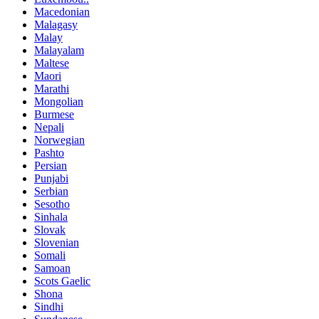
Macedonian
Malagasy
Malay
Malayalam
Maltese
Maori
Marathi
Mongolian
Burmese
Nepali
Norwegian
Pashto
Persian
Punjabi
Serbian
Sesotho
Sinhala
Slovak
Slovenian
Somali
Samoan
Scots Gaelic
Shona
Sindhi