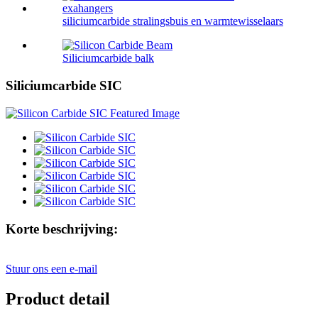
siliciumcarbide stralingsbuis en warmtewisselaars
Siliciumcarbide balk
Siliciumcarbide SIC
Korte beschrijving:
Stuur ons een e-mail
Product detail