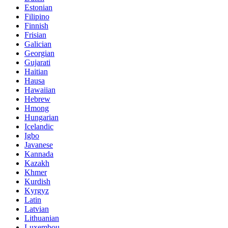
Estonian
Filipino
Finnish
Frisian
Galician
Georgian
Gujarati
Haitian
Hausa
Hawaiian
Hebrew
Hmong
Hungarian
Icelandic
Igbo
Javanese
Kannada
Kazakh
Khmer
Kurdish
Kyrgyz
Latin
Latvian
Lithuanian
Luxembou..