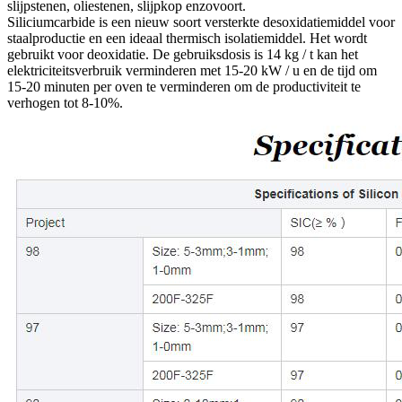
slijpstenen, oliestenen, slijpkop enzovoort.
Siliciumcarbide is een nieuw soort versterkte desoxidatiemiddel voor
staalproductie en een ideaal thermisch isolatiemiddel. Het wordt
gebruikt voor deoxidatie. De gebruiksdosis is 14 kg / t kan het
elektriciteitsverbruik verminderen met 15-20 kW / u en de tijd om
15-20 minuten per oven te verminderen om de productiviteit te
verhogen tot 8-10%.