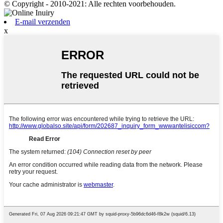
© Copyright - 2010-2021: Alle rechten voorbehouden.
E-mail verzenden
x