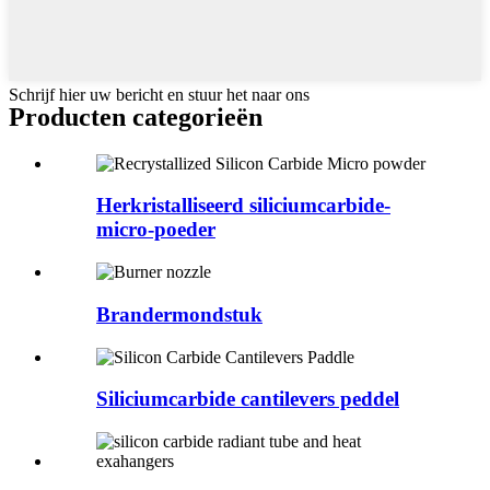
Schrijf hier uw bericht en stuur het naar ons
Producten categorieën
Herkristalliseerd siliciumcarbide-
micro-poeder
Brandermondstuk
Siliciumcarbide cantilevers peddel